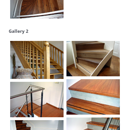
Gallery 2