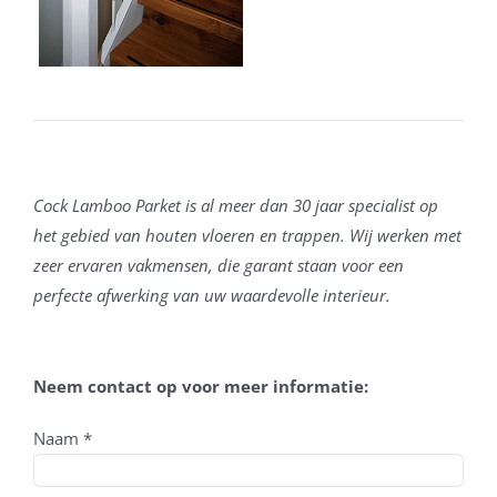
Cock Lamboo Parket is al meer dan 30 jaar specialist op
het gebied van houten vloeren en trappen. Wij werken met
zeer ervaren vakmensen, die garant staan voor een
perfecte afwerking van uw waardevolle interieur.
Neem contact op voor meer informatie:
Naam *