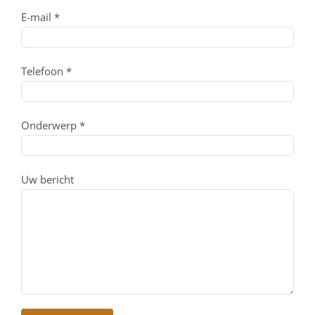
E-mail *
Telefoon *
Onderwerp *
Uw bericht