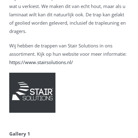
wat u verkiest. We maken dit van echt hout, maar als u
laminaat wilt kan dit natuurlijk ook. De trap kan gelakt
of geolied worden geleverd, inclusief de trapleuning en
dragers.
Wij hebben de trappen van Stair Solutions in ons
assortiment. Kijk op hun website voor meer informatie:
https://www.stairsolutions.nl/
Gallery 1