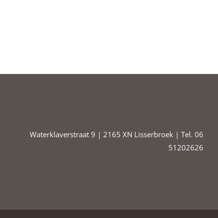
Waterklaverstraat 9 | 2165 XN Lisserbroek | Tel. 06
51202626