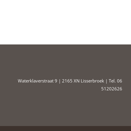
Waterklaverstraat 9 | 2165 XN Lisserbroek | Tel. 06
51202626