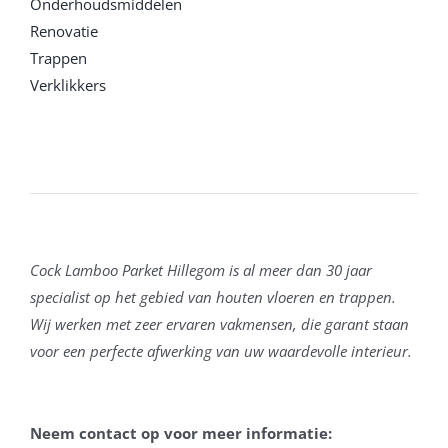
Onderhoudsmiddelen
Renovatie
Trappen
Verklikkers
Cock Lamboo Parket Hillegom is al meer dan 30 jaar
specialist op het gebied van houten vloeren en trappen.
Wij werken met zeer ervaren vakmensen, die garant staan
voor een perfecte afwerking van uw waardevolle interieur.
Neem contact op voor meer informatie: