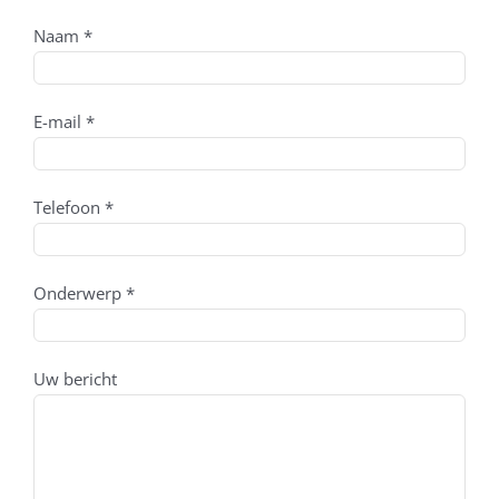
Naam *
E-mail *
Telefoon *
Onderwerp *
Uw bericht